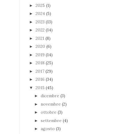
2025
(1)
►
2024
(5)
►
2023
(13)
►
2022
(14)
►
2021
(8)
►
2020
(6)
►
2019
(14)
►
2018
(25)
►
2017
(29)
►
2016
(34)
►
2015
(45)
▼
dicembre
(3)
►
novembre
(2)
►
ottobre
(3)
►
settembre
(4)
►
agosto
(3)
►