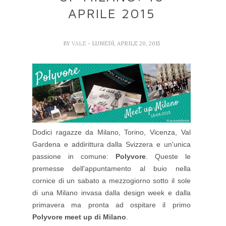
APRILE 2015
BY
VALE
- LUNEDÌ, APRILE 20, 2015
Dodici ragazze da Milano, Torino, Vicenza, Val
Gardena e addirittura dalla Svizzera e un'unica
passione in comune:
Polyvore
. Queste le
premesse dell'appuntamento al buio nella
cornice di un sabato a mezzogiorno sotto il sole
di una Milano invasa dalla design week e dalla
primavera ma pronta ad ospitare il primo
Polyvore meet up di Milano
.