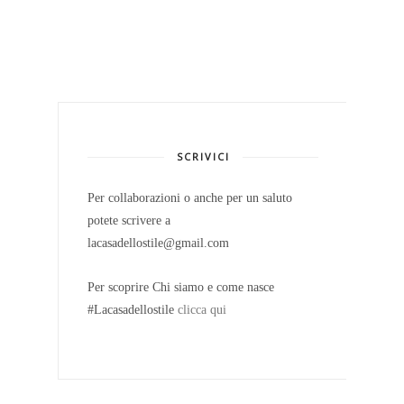
SCRIVICI
Per collaborazioni o anche per un saluto
potete scrivere a
lacasadellostile@gmail.com
Per scoprire Chi siamo e come nasce
#Lacasadellostile
clicca qui