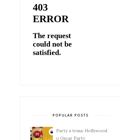
POPULAR POSTS
Party a tema: Hollywood
o Oscar Party