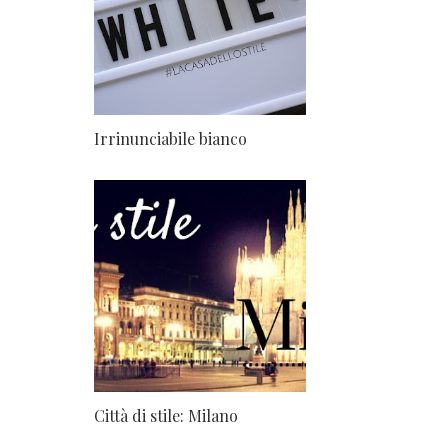
Irrinunciabile bianco
Città di stile: Milano