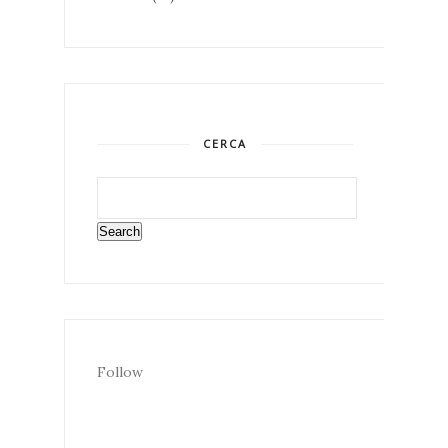
CERCA
Follow