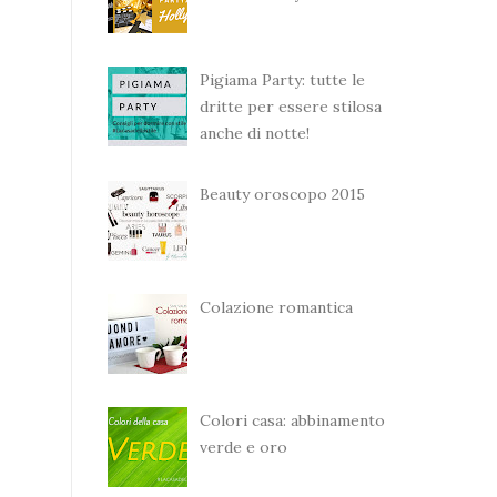
Pigiama Party: tutte le
dritte per essere stilosa
anche di notte!
Beauty oroscopo 2015
Colazione romantica
Colori casa: abbinamento
verde e oro