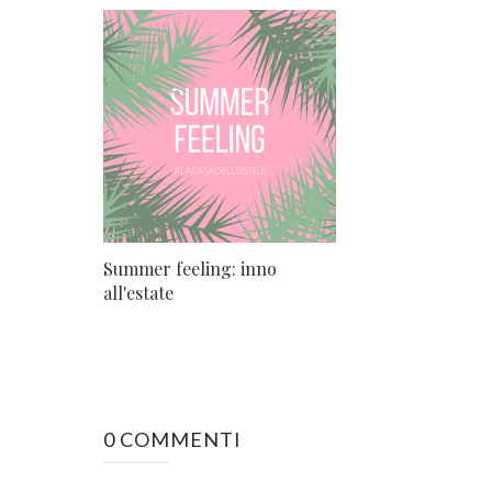
Summer feeling: inno
all'estate
0 COMMENTI