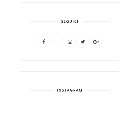
SEGUICI
INSTAGRAM