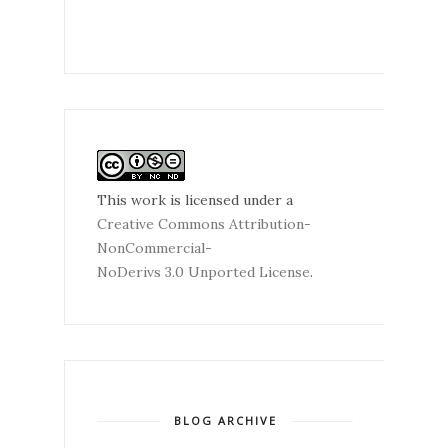
This work is licensed under a
Creative Commons Attribution-
NonCommercial-
NoDerivs 3.0 Unported License
.
BLOG ARCHIVE