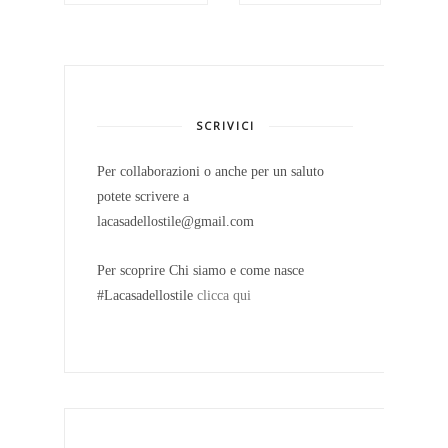
SCRIVICI
Per collaborazioni o anche per un saluto
potete scrivere a
lacasadellostile@gmail.com
Per scoprire Chi siamo e come nasce
#Lacasadellostile
clicca qui