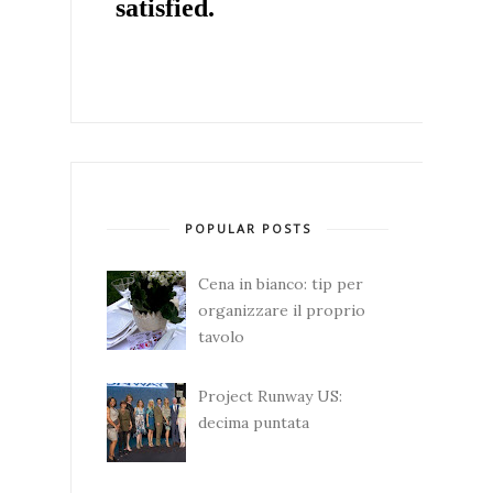
POPULAR POSTS
Cena in bianco: tip per
organizzare il proprio
tavolo
Project Runway US:
decima puntata