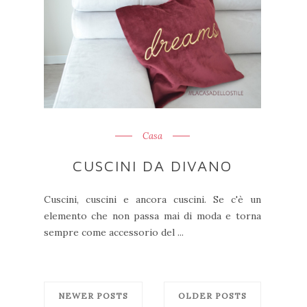
Casa
CUSCINI DA DIVANO
Cuscini, cuscini e ancora cuscini. Se c'è un
elemento che non passa mai di moda e torna
sempre come accessorio del ...
NEWER POSTS
OLDER POSTS