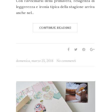
Con l'avvicinarsi della primavera, l'esigenza di
leggerezza e ironia tipica della stagione arriva
anche nel...
CONTINUE READING
domenica, marzo 25, 2018
No commenti