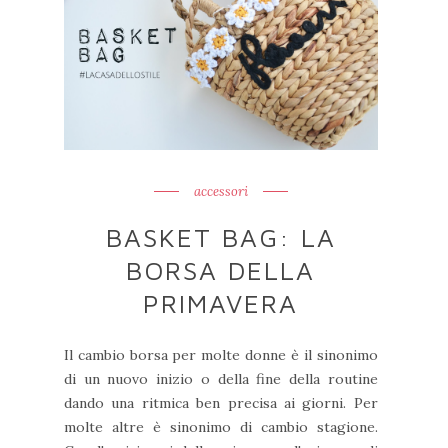
accessori
BASKET BAG: LA
BORSA DELLA
PRIMAVERA
Il cambio borsa per molte donne è il sinonimo
di un nuovo inizio o della fine della routine
dando una ritmica ben precisa ai giorni. Per
molte altre è sinonimo di cambio stagione.