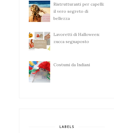
Ristrutturanti per capelli:
il vero segreto di
bellezza
Lavoretti di Halloween:
zucca segnaposto
Costumi da Indiani
LABELS