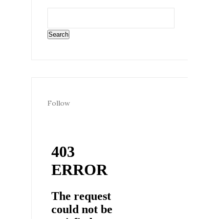
Follow