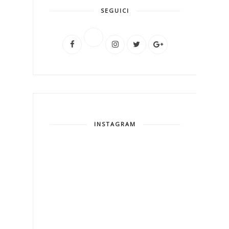
SEGUICI
INSTAGRAM