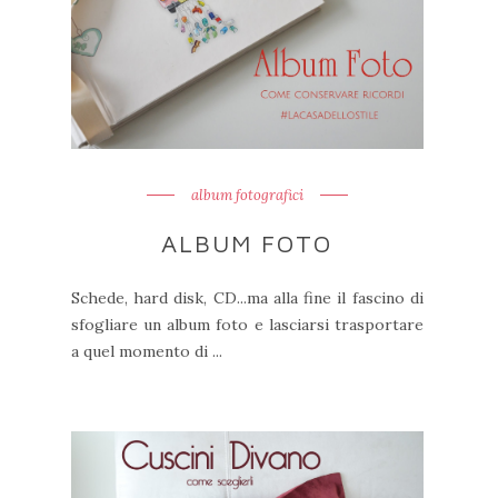
album fotografici
ALBUM FOTO
Schede, hard disk, CD...ma alla fine il fascino di
sfogliare un album foto e lasciarsi trasportare
a quel momento di ...