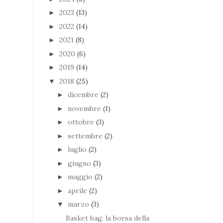
2023
(13)
►
2022
(14)
►
2021
(8)
►
2020
(6)
►
2019
(14)
►
2018
(25)
▼
dicembre
(2)
►
novembre
(1)
►
ottobre
(3)
►
settembre
(2)
►
luglio
(2)
►
giugno
(3)
►
maggio
(2)
►
aprile
(2)
►
marzo
(3)
▼
Basket bag: la borsa della