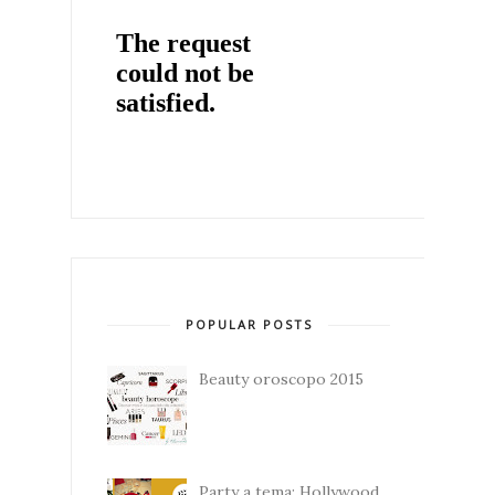
POPULAR POSTS
Beauty oroscopo 2015
Party a tema: Hollywood