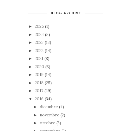
BLOG ARCHIVE
2025
(1)
►
2024
(5)
►
2023
(13)
►
2022
(14)
►
2021
(8)
►
2020
(6)
►
2019
(14)
►
2018
(25)
►
2017
(29)
►
2016
(34)
▼
dicembre
(4)
►
novembre
(2)
►
ottobre
(3)
►
settembre
(2)
►