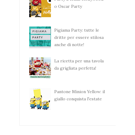
o Oscar Party
Pigiama Party: tutte le
dritte per essere stilosa
anche di notte!
La ricetta per una tavola
da grigliata perfetta!
Pantone Minion Yellow: il
giallo conquista l'estate