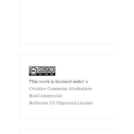
This work is licensed under a
Creative Commons Attribution-
NonCommercial-
NoDerivs 3.0 Unported License
.