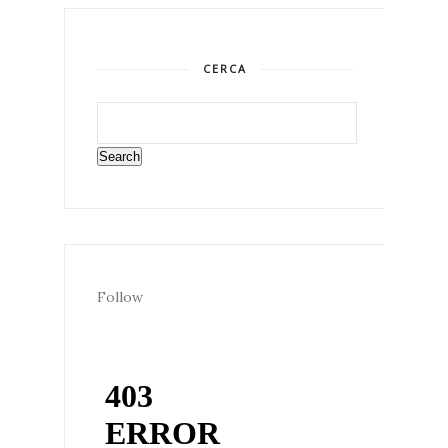
CERCA
Follow