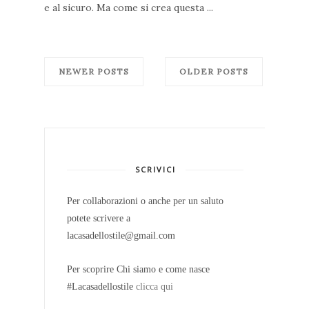
e al sicuro. Ma come si crea questa ...
NEWER POSTS
OLDER POSTS
SCRIVICI
Per collaborazioni o anche per un saluto
potete scrivere a
lacasadellostile@gmail.com
Per scoprire Chi siamo e come nasce
#Lacasadellostile
clicca qui