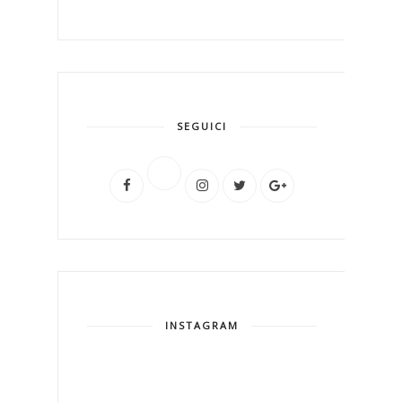
SEGUICI
INSTAGRAM