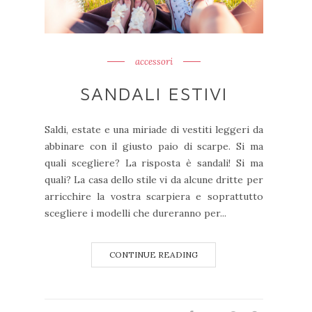
accessori
SANDALI ESTIVI
Saldi, estate e una miriade di vestiti leggeri da
abbinare con il giusto paio di scarpe. Si ma
quali scegliere? La risposta è sandali! Si ma
quali? La casa dello stile vi da alcune dritte per
arricchire la vostra scarpiera e soprattutto
scegliere i modelli che dureranno per...
CONTINUE READING