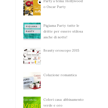
Party a tema: Hollywood
o Oscar Party
Pigiama Party: tutte le
dritte per essere stilosa
anche di notte!
Beauty oroscopo 2015
Colazione romantica
Colori casa: abbinamento
verde e oro