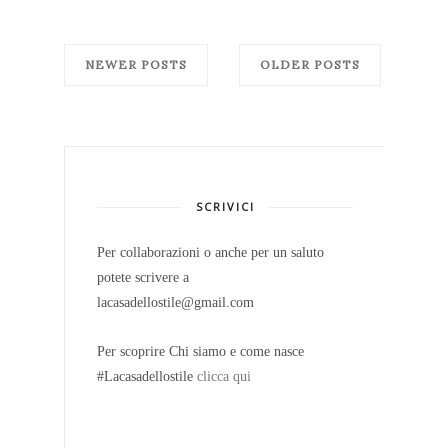
NEWER POSTS
OLDER POSTS
SCRIVICI
Per collaborazioni o anche per un saluto
potete scrivere a
lacasadellostile@gmail.com
Per scoprire Chi siamo e come nasce
#Lacasadellostile
clicca qui