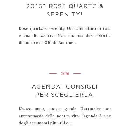
2016? ROSE QUARTZ &
SERENITY!
Rose quartz e serenity. Una sfumatura di rosa
e una di azzurro. Non uno ma due colori a
illuminare il 2016 di Pantone ...
2016
AGENDA: CONSIGLI
PER SCEGLIERLA.
Nuovo anno, nuova agenda. Narratrice per
antonomasia della nostra vita, l'agenda è uno
degli strumenti più utili e ...