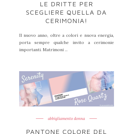
LE DRITTE PER
SCEGLIERE QUELLA DA
CERIMONIA!
Il nuovo anno, oltre a colori e nuova energia,
porta sempre qualche invito a cerimonie
importanti. Matrimoni ...
abbigliamento donna
PANTONE COLORE DEL