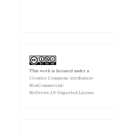
This work is licensed under a
Creative Commons Attribution-
NonCommercial-
NoDerivs 3.0 Unported License
.