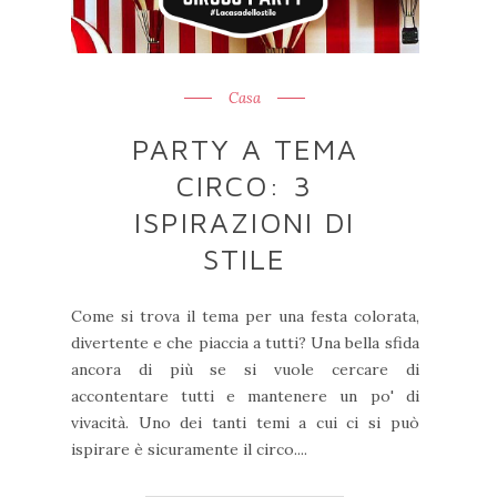
Casa
PARTY A TEMA
CIRCO: 3
ISPIRAZIONI DI
STILE
Come si trova il tema per una festa colorata,
divertente e che piaccia a tutti? Una bella sfida
ancora di più se si vuole cercare di
accontentare tutti e mantenere un po' di
vivacità. Uno dei tanti temi a cui ci si può
ispirare è sicuramente il circo....