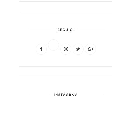
SEGUICI
INSTAGRAM