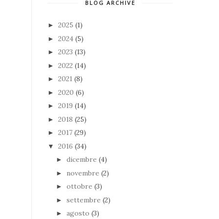
BLOG ARCHIVE
2025
(1)
►
2024
(5)
►
2023
(13)
►
2022
(14)
►
2021
(8)
►
2020
(6)
►
2019
(14)
►
2018
(25)
►
2017
(29)
►
2016
(34)
▼
dicembre
(4)
►
novembre
(2)
►
ottobre
(3)
►
settembre
(2)
►
agosto
(3)
►