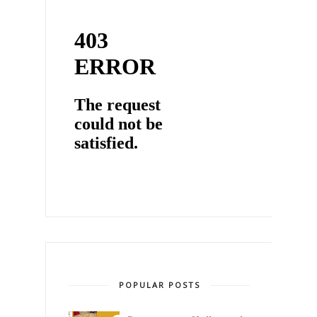
POPULAR POSTS