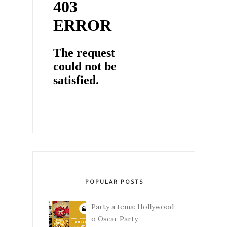
POPULAR POSTS
Party a tema: Hollywood
o Oscar Party