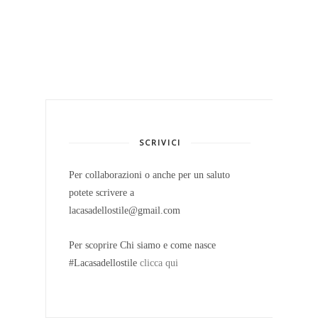
SCRIVICI
Per collaborazioni o anche per un saluto
potete scrivere a
lacasadellostile@gmail.com
Per scoprire Chi siamo e come nasce
#Lacasadellostile
clicca qui