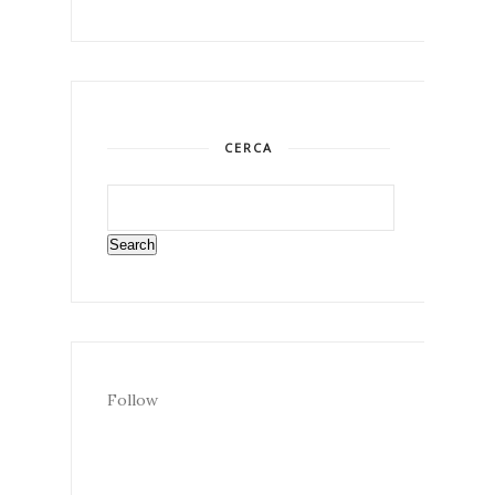
CERCA
Follow