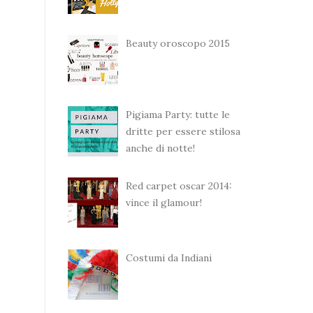
Beauty oroscopo 2015
Pigiama Party: tutte le
dritte per essere stilosa
anche di notte!
Red carpet oscar 2014:
vince il glamour!
Costumi da Indiani