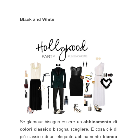
Black and White
Se glamour bisogna essere un
abbinamento di
colori classico
bisogna scegliere. E cosa c'è di
più classico di un elegante abbinamento
bianco