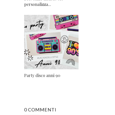
personalizza...
Party disco anni 90
0 COMMENTI