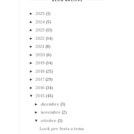
2025
(1)
►
2024
(5)
►
2023
(13)
►
2022
(14)
►
2021
(8)
►
2020
(6)
►
2019
(14)
►
2018
(25)
►
2017
(29)
►
2016
(34)
►
2015
(45)
▼
dicembre
(3)
►
novembre
(2)
►
ottobre
(3)
▼
Look per festa a tema