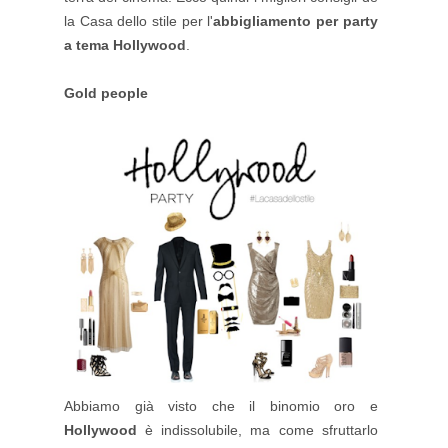
la Casa dello stile per l'
abbigliamento per party
a tema Hollywood
.
Gold people
Abbiamo già visto che il binomio oro e
Hollywood
è indissolubile, ma come sfruttarlo