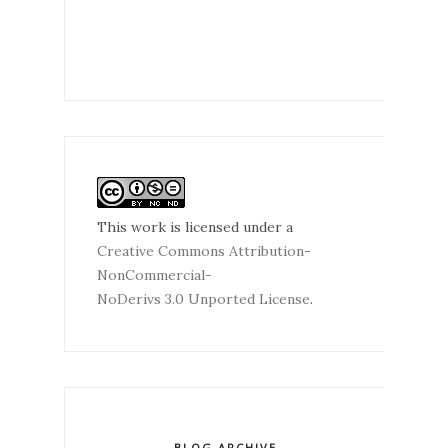
This work is licensed under a
Creative Commons Attribution-
NonCommercial-
NoDerivs 3.0 Unported License
.
BLOG ARCHIVE