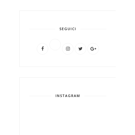
SEGUICI
INSTAGRAM