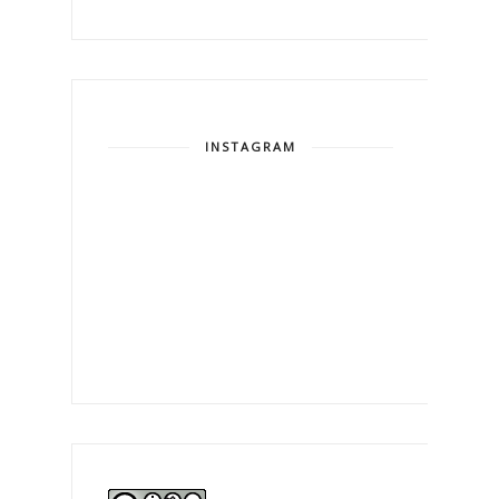
INSTAGRAM