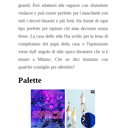
grandi. Può adattarsi alle ragazze con sfumature
violacee e può essere perfetto per i maschietti con
tutti i decori bluastri e più forti. Ha forme di ogni
tipo perfette per ispirare chi ama decorare senza
freno. La casa dello stile l'ha scelto per la festa di
compleanno del papà della casa e l'ispirazione
viene dall' angolo di stile space dreamers che si è
tenuto a Milano. Che ne dici iniziamo con
qualche consiglio per allestirlo?
Palette