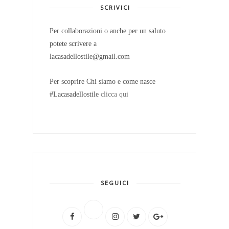
SCRIVICI
Per collaborazioni o anche per un saluto
potete scrivere a
lacasadellostile@gmail.com
Per scoprire Chi siamo e come nasce
#Lacasadellostile
clicca qui
SEGUICI