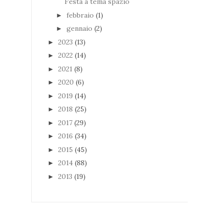
Festa a tema spazio
febbraio
(1)
►
gennaio
(2)
►
2023
(13)
►
2022
(14)
►
2021
(8)
►
2020
(6)
►
2019
(14)
►
2018
(25)
►
2017
(29)
►
2016
(34)
►
2015
(45)
►
2014
(88)
►
2013
(19)
►