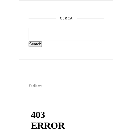
CERCA
Follow