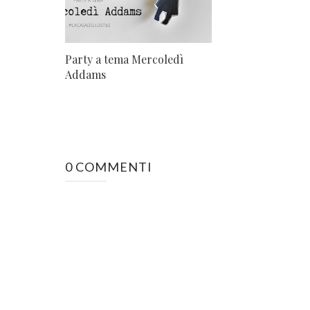
Party a tema Mercoledì
Addams
0 COMMENTI