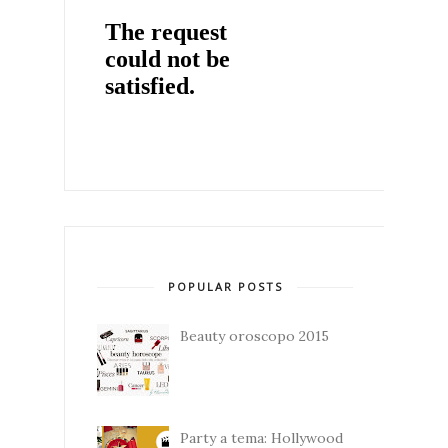
POPULAR POSTS
Beauty oroscopo 2015
Party a tema: Hollywood