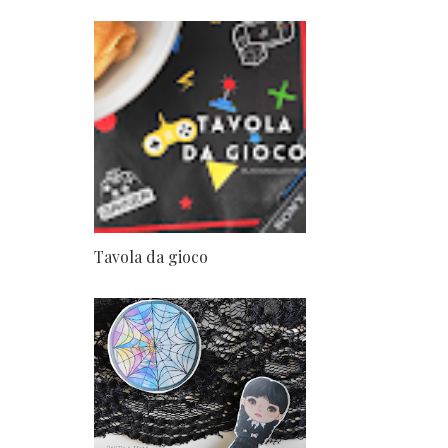
Tavola da gioco