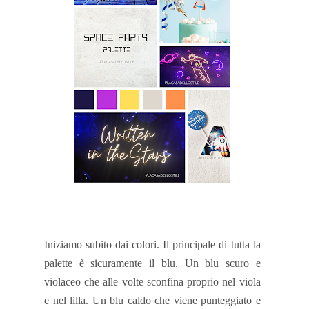
Iniziamo subito dai colori. Il principale di tutta la
palette è sicuramente il blu. Un blu scuro e
violaceo che alle volte sconfina proprio nel viola
e nel lilla. Un blu caldo che viene punteggiato e