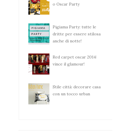
o Oscar Party
Pigiama Party: tutte le
dritte per essere stilosa
anche di notte!
Red carpet oscar 2014:
vince il glamour!
Stile città: decorare casa
con un tocco urban