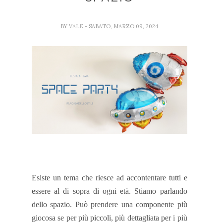
BY
VALE
- SABATO, MARZO 09, 2024
Esiste un tema che riesce ad accontentare tutti e
essere al di sopra di ogni età. Stiamo parlando
dello spazio. Può prendere una componente più
giocosa se per più piccoli, più dettagliata per i più