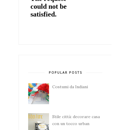
POPULAR POSTS
Costumi da Indiani
Stile città: decorare casa
con un tocco urban