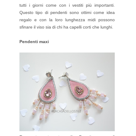
tutti i giorni come con i vestiti più importanti.
Questo tipo di pendenti sono ottimi come idea
regalo e con la loro lunghezza midi possono
sfinare il viso sia di chi ha capelli corti che lunghi.
Pendenti maxi