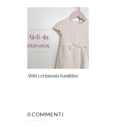
Abiti cerimonia bambine
0 COMMENTI