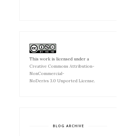
This work is licensed under a
Creative Commons Attribution-
NonCommercial-
NoDerivs 3.0 Unported License
.
BLOG ARCHIVE