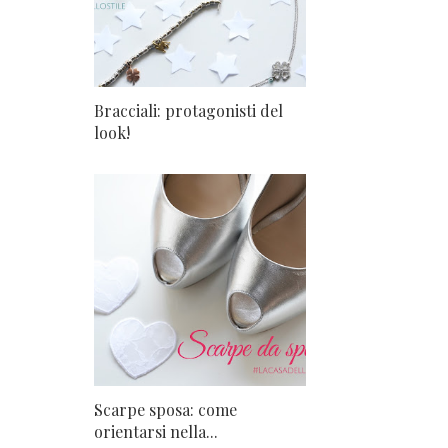
Bracciali: protagonisti del
look!
Scarpe sposa: come
orientarsi nella...