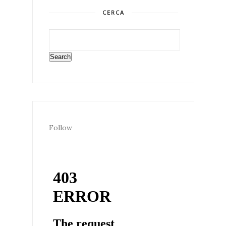
CERCA
Follow