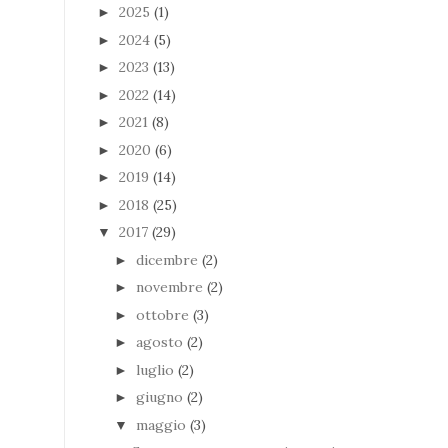
2025
(1)
►
2024
(5)
►
2023
(13)
►
2022
(14)
►
2021
(8)
►
2020
(6)
►
2019
(14)
►
2018
(25)
►
2017
(29)
▼
dicembre
(2)
►
novembre
(2)
►
ottobre
(3)
►
agosto
(2)
►
luglio
(2)
►
giugno
(2)
►
maggio
(3)
▼