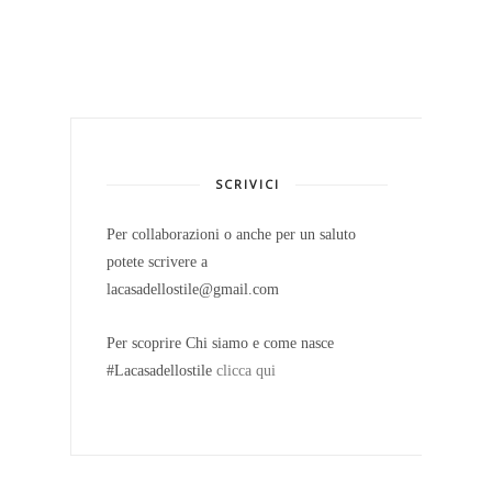
SCRIVICI
Per collaborazioni o anche per un saluto
potete scrivere a
lacasadellostile@gmail.com
Per scoprire Chi siamo e come nasce
#Lacasadellostile
clicca qui