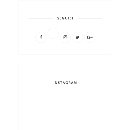
SEGUICI
INSTAGRAM