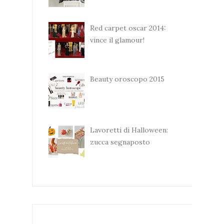
Red carpet oscar 2014:
vince il glamour!
Beauty oroscopo 2015
Lavoretti di Halloween:
zucca segnaposto