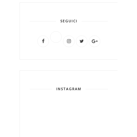
SEGUICI
INSTAGRAM