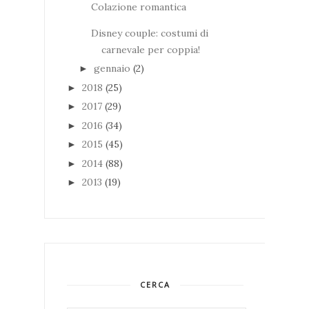
Colazione romantica
Disney couple: costumi di
carnevale per coppia!
gennaio
(2)
►
2018
(25)
►
2017
(29)
►
2016
(34)
►
2015
(45)
►
2014
(88)
►
2013
(19)
►
CERCA