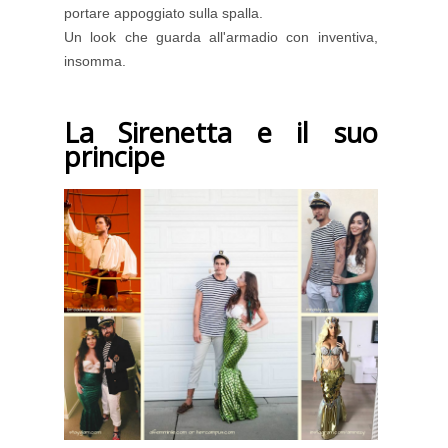
portare appoggiato sulla spalla.
Un look che guarda all'armadio con inventiva,
insomma.
La Sirenetta e il suo
principe