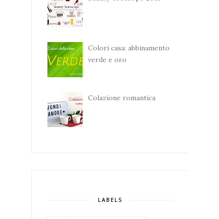
Colori casa: abbinamento
verde e oro
Colazione romantica
LABELS