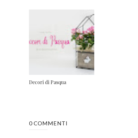
Decori di Pasqua
0 COMMENTI