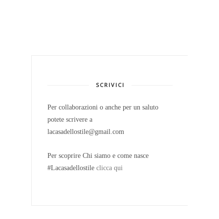
SCRIVICI
Per collaborazioni o anche per un saluto
potete scrivere a
lacasadellostile@gmail.com
Per scoprire Chi siamo e come nasce
#Lacasadellostile
clicca qui