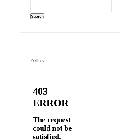
Follow