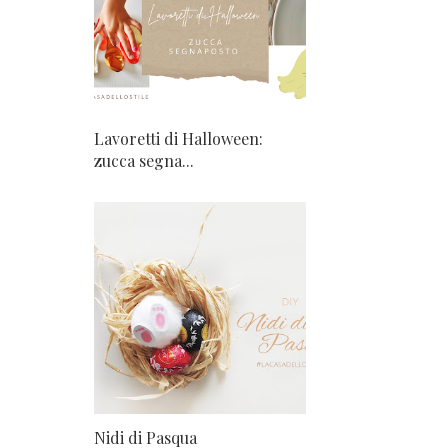
Lavoretti di Halloween:
zucca segna...
Nidi di Pasqua