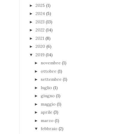
2025
(1)
►
2024
(5)
►
2023
(13)
►
2022
(14)
►
2021
(8)
►
2020
(6)
►
2019
(14)
▼
novembre
(1)
►
ottobre
(1)
►
settembre
(1)
►
luglio
(1)
►
giugno
(1)
►
maggio
(1)
►
aprile
(3)
►
marzo
(1)
►
febbraio
(2)
▼