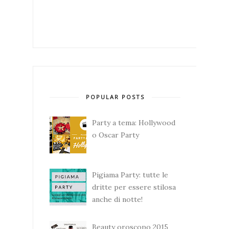
POPULAR POSTS
Party a tema: Hollywood
o Oscar Party
Pigiama Party: tutte le
dritte per essere stilosa
anche di notte!
Beauty oroscopo 2015