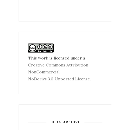
This work is licensed under a
Creative Commons Attribution-
NonCommercial-
NoDerivs 3.0 Unported License
.
BLOG ARCHIVE