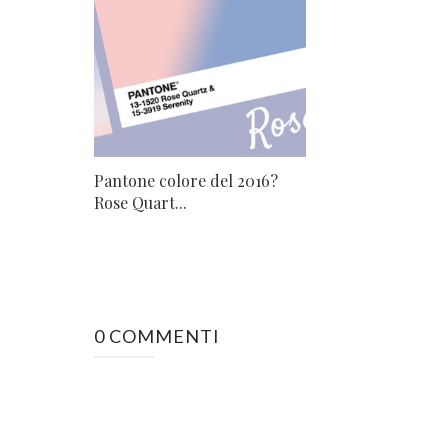
Pantone colore del 2016?
Rose Quart...
0 COMMENTI