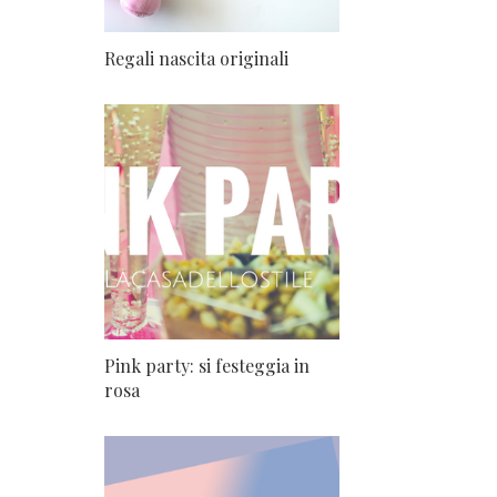
Regali nascita originali
Pink party: si festeggia in
rosa