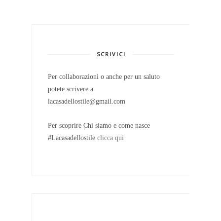
SCRIVICI
Per collaborazioni o anche per un saluto
potete scrivere a
lacasadellostile@gmail.com
Per scoprire Chi siamo e come nasce
#Lacasadellostile
clicca qui