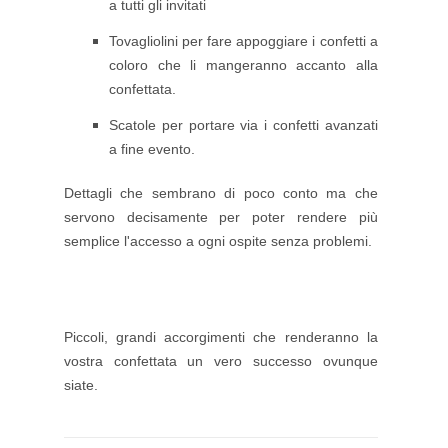
a tutti gli invitati
Tovagliolini per fare appoggiare i confetti a
coloro che li mangeranno accanto alla
confettata.
Scatole per portare via i confetti avanzati
a fine evento.
Dettagli che sembrano di poco conto ma che
servono decisamente per poter rendere più
semplice l'accesso a ogni ospite senza problemi.
Piccoli, grandi accorgimenti che renderanno la
vostra confettata un vero successo ovunque
siate.