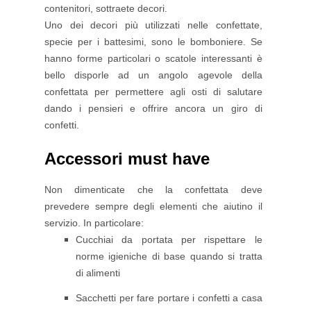
contenitori, sottraete decori.
Uno dei decori più utilizzati nelle confettate,
specie per i battesimi, sono le bomboniere. Se
hanno forme particolari o scatole interessanti è
bello disporle ad un angolo agevole della
confettata per permettere agli osti di salutare
dando i pensieri e offrire ancora un giro di
confetti.
Accessori must have
Non dimenticate che la confettata deve
prevedere sempre degli elementi che aiutino il
servizio. In particolare:
Cucchiai da portata per rispettare le
norme igieniche di base quando si tratta
di alimenti
Sacchetti per fare portare i confetti a casa