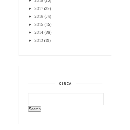
2018
(25)
►
2017
(29)
►
2016
(34)
►
2015
(45)
►
2014
(88)
►
2013
(19)
►
CERCA