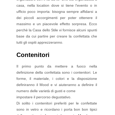
casa, nella location dove si tiene l'evento o in
ufficio poco importa: bisogna sempre affidarsi a
dei piccoli accorgimenti per poter ottenere il
massimo e un piacevole effetto sorpresa. Ecco
perchè la Casa
dello Stile vi fornisce alcuni spunti
base da cui partire per creare la confettata che
tutti gli ospiti apprezzeranno.
Contenitori
Il primo punto da mettere a fuoco nella
definizione della confettata sono i contenitori. Le
forme, il materiale, i colori e la disposizione
definiranno il Mood e vi aiuteranno a definire il
numero delle varietà di gusti e come
impostare il percorso degustativo.
Di solito i contenitori preferiti per le confettate
sono in vetro e ricordano i porta bon bon tipici