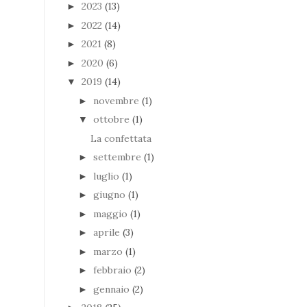
2023
(13)
►
2022
(14)
►
2021
(8)
►
2020
(6)
►
2019
(14)
▼
novembre
(1)
►
ottobre
(1)
▼
La confettata
settembre
(1)
►
luglio
(1)
►
giugno
(1)
►
maggio
(1)
►
aprile
(3)
►
marzo
(1)
►
febbraio
(2)
►
gennaio
(2)
►