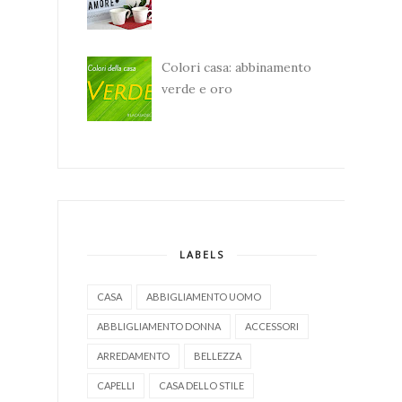
Colori casa: abbinamento
verde e oro
LABELS
CASA
ABBIGLIAMENTO UOMO
ABBLIGLIAMENTO DONNA
ACCESSORI
ARREDAMENTO
BELLEZZA
CAPELLI
CASA DELLO STILE