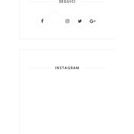
SEGUICI
INSTAGRAM