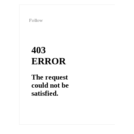
Follow