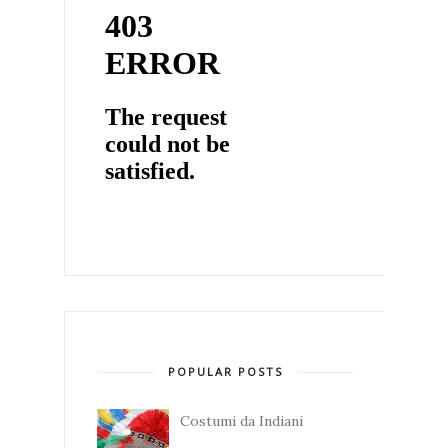
POPULAR POSTS
Costumi da Indiani