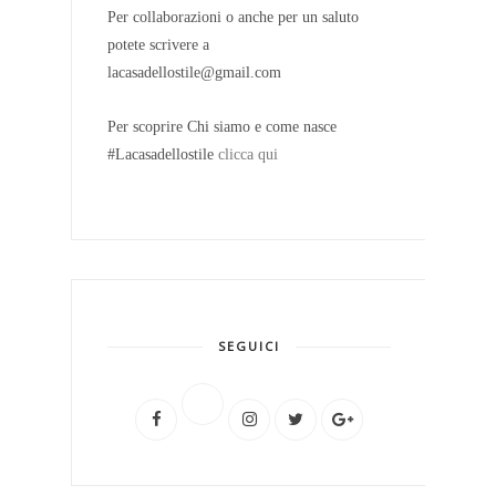
Per collaborazioni o anche per un saluto
potete scrivere a
lacasadellostile@gmail.com
Per scoprire Chi siamo e come nasce
#Lacasadellostile
clicca qui
SEGUICI