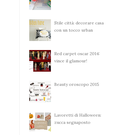
Stile città: decorare casa
con un tocco urban
Red carpet oscar 2014:
vince il glamour!
Beauty oroscopo 2015
Lavoretti di Halloween:
zucca segnaposto