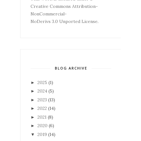
Creative Commons Attribution-
NonCommercial-
NoDerivs 3.0 Unported License
.
BLOG ARCHIVE
2025
(1)
►
2024
(5)
►
2023
(13)
►
2022
(14)
►
2021
(8)
►
2020
(6)
►
2019
(14)
▼