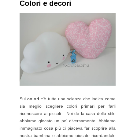
Colori e decori
Sui
colori
c'è tutta una scienza che indica come
sia meglio scegliere colori primari per farli
riconoscere ai piccoli... Noi de la casa dello stile
abbiamo giocato un po' diversamente. Abbiamo
immaginato cosa più ci piaceva far scoprire alla
nostra bambina e abbiamo giocato ricordandole