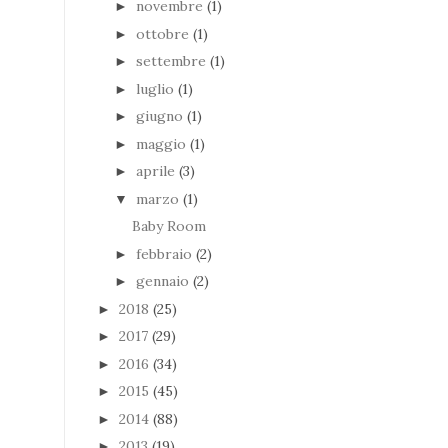
novembre
(1)
►
ottobre
(1)
►
settembre
(1)
►
luglio
(1)
►
giugno
(1)
►
maggio
(1)
►
aprile
(3)
►
marzo
(1)
▼
Baby Room
febbraio
(2)
►
gennaio
(2)
►
2018
(25)
►
2017
(29)
►
2016
(34)
►
2015
(45)
►
2014
(88)
►
2013
(19)
►