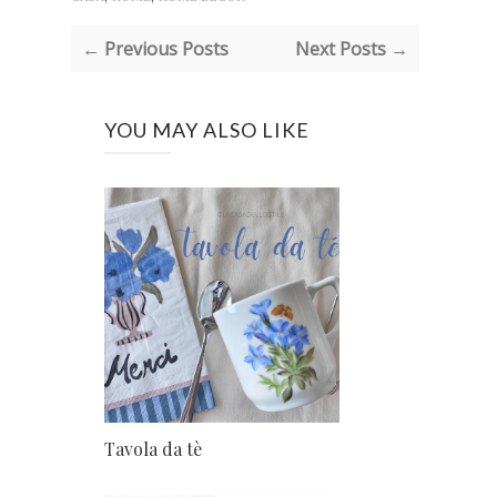
← Previous Posts
Next Posts →
YOU MAY ALSO LIKE
Tavola da tè