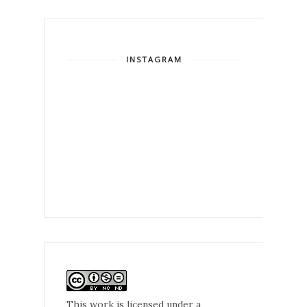
INSTAGRAM
This work is licensed under a