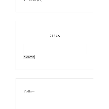
CERCA
Follow