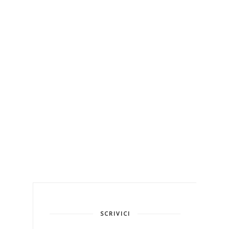
SCRIVICI