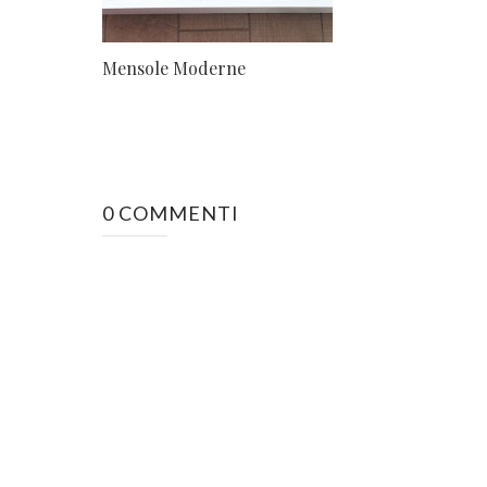
Mensole Moderne
0 COMMENTI