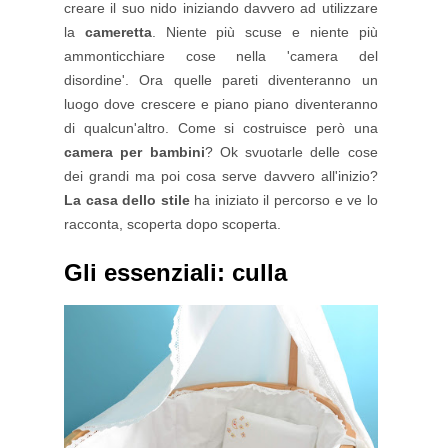
creare il suo nido iniziando davvero ad utilizzare
la
cameretta
. Niente più scuse e niente più
ammonticchiare cose nella 'camera del
disordine'. Ora quelle pareti diventeranno un
luogo dove crescere e piano piano diventeranno
di qualcun'altro. Come si costruisce però una
camera per bambini
? Ok svuotarle delle cose
dei grandi ma poi cosa serve davvero all'inizio?
La casa dello stile
ha iniziato il percorso e ve lo
racconta, scoperta dopo scoperta.
Gli essenziali: culla