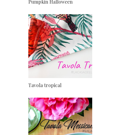
Pumpkin Halloween
Tavola tropical