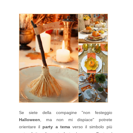
Se siete della compagine "non festeggio
Halloween
, ma non mi dispiace" potrete
orientare il
party a tema
verso il simbolo più