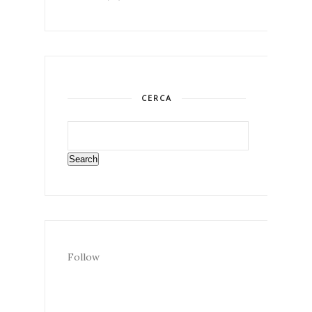
CERCA
Follow