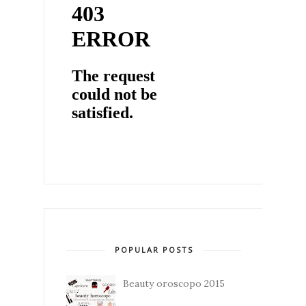
POPULAR POSTS
Beauty oroscopo 2015