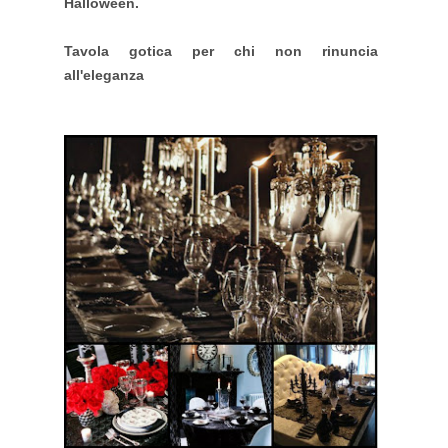
Halloween.
Tavola gotica per chi non rinuncia
all'eleganza