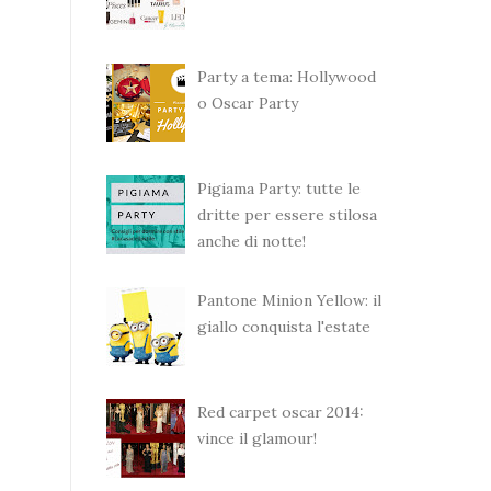
Party a tema: Hollywood
o Oscar Party
Pigiama Party: tutte le
dritte per essere stilosa
anche di notte!
Pantone Minion Yellow: il
giallo conquista l'estate
Red carpet oscar 2014:
vince il glamour!