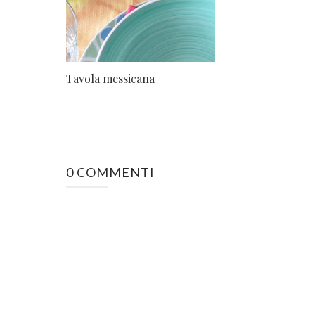
Tavola messicana
0 COMMENTI