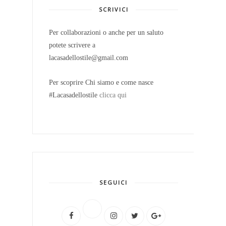
SCRIVICI
Per collaborazioni o anche per un saluto
potete scrivere a
lacasadellostile@gmail.com
Per scoprire Chi siamo e come nasce
#Lacasadellostile
clicca qui
SEGUICI