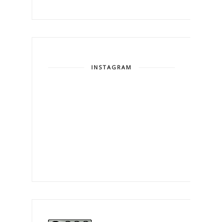
INSTAGRAM