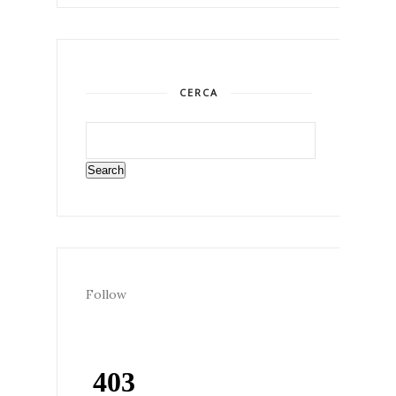
CERCA
Follow