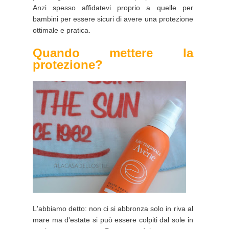
Anzi spesso affidatevi proprio a quelle per
bambini per essere sicuri di avere una protezione
ottimale e pratica.
Quando mettere la
protezione?
L'abbiamo detto: non ci si abbronza solo in riva al
mare ma d'estate si può essere colpiti dal sole in