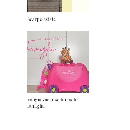
Scarpe estate
Valigia vacanze formato
famiglia