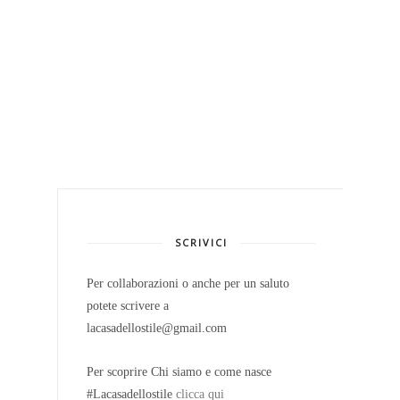
SCRIVICI
Per collaborazioni o anche per un saluto
potete scrivere a
lacasadellostile@gmail.com
Per scoprire Chi siamo e come nasce
#Lacasadellostile
clicca qui