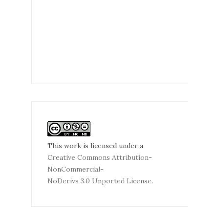
This work is licensed under a
Creative Commons Attribution-
NonCommercial-
NoDerivs 3.0 Unported License
.