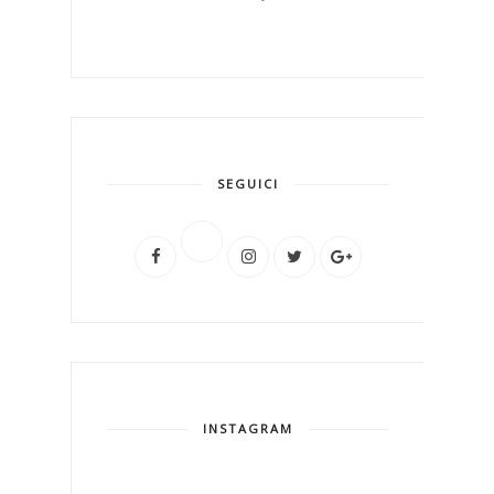
SEGUICI
INSTAGRAM