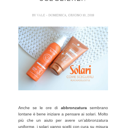
BY
VALE
- DOMENICA, GIUGNO 10, 2018
Anche se le ore di
abbronzatura
sembrano
lontane è bene iniziare a pensare ai solari. Molto
più che un aiuto per avere un'abbronzatura
uniforme, i solari vanno scelti con cura su misura