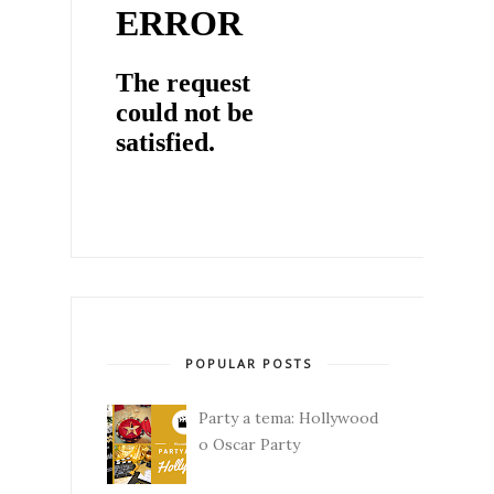
POPULAR POSTS
Party a tema: Hollywood
o Oscar Party