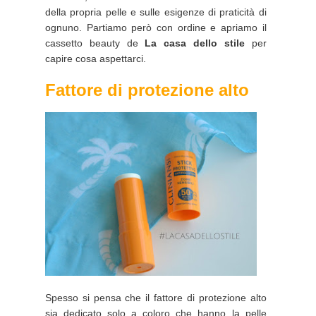
della propria pelle e sulle esigenze di praticità di
ognuno. Partiamo però con ordine e apriamo il
cassetto beauty de
La casa dello stile
per
capire cosa aspettarci.
Fattore di protezione alto
Spesso si pensa che il fattore di protezione alto
sia dedicato solo a coloro che hanno la pelle