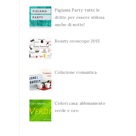
Pigiama Party: tutte le
dritte per essere stilosa
anche di notte!
Beauty oroscopo 2015
Colazione romantica
Colori casa: abbinamento
verde e oro