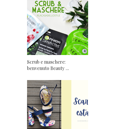
Scrub e maschere:
benvenuto Beauty ...