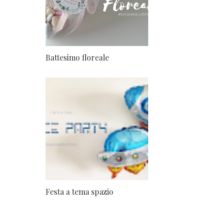
Battesimo floreale
Festa a tema spazio