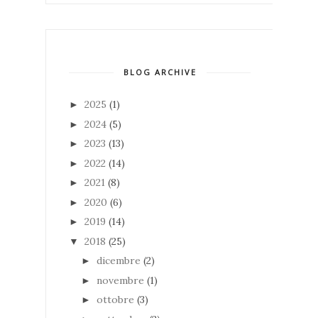
BLOG ARCHIVE
2025
(1)
►
2024
(5)
►
2023
(13)
►
2022
(14)
►
2021
(8)
►
2020
(6)
►
2019
(14)
►
2018
(25)
▼
dicembre
(2)
►
novembre
(1)
►
ottobre
(3)
►