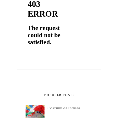
POPULAR POSTS
Costumi da Indiani