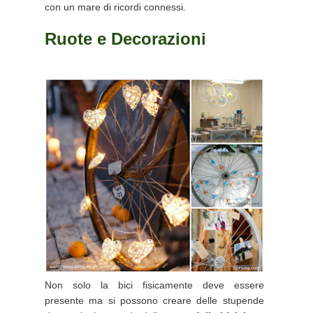
con un mare di ricordi connessi.
Ruote e Decorazioni
Non solo la bici fisicamente deve essere
presente ma si possono creare delle stupende