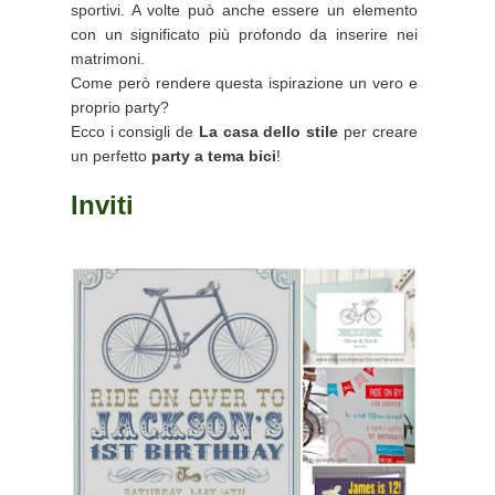
sportivi. A volte può anche essere un elemento
con un significato più profondo da inserire nei
matrimoni.
Come però rendere questa ispirazione un vero e
proprio party?
Ecco i consigli de
La casa dello stile
per creare
un perfetto
party a tema bici
!
Inviti