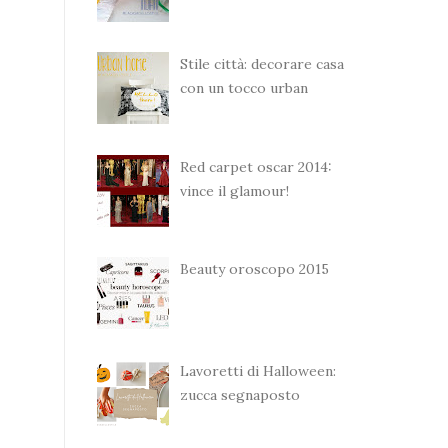
Stile città: decorare casa
con un tocco urban
Red carpet oscar 2014:
vince il glamour!
Beauty oroscopo 2015
Lavoretti di Halloween:
zucca segnaposto