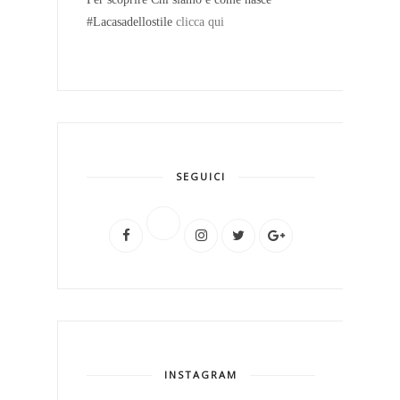
#Lacasadellostile
clicca qui
SEGUICI
INSTAGRAM