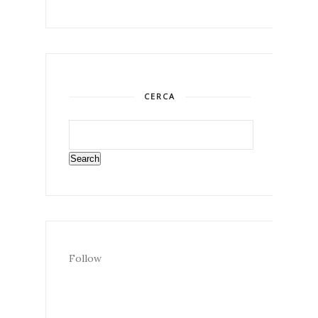
CERCA
Follow