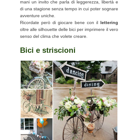
mani un invito che parla di leggerezza, libertà e
di una stagione senza tempo in cui poter sognare
avventure uniche.
Ricordate però di giocare bene con il
lettering
oltre alle silhouette delle bici per imprimere il vero
senso del clima che volete creare.
Bici e striscioni