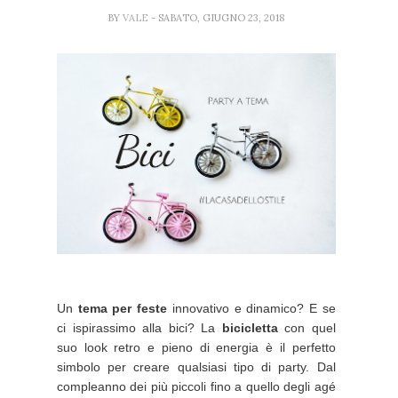
BY
VALE
- SABATO, GIUGNO 23, 2018
Un
tema per feste
innovativo e dinamico? E se
ci ispirassimo alla bici? La
bicicletta
con quel
suo look retro e pieno di energia è il perfetto
simbolo per creare qualsiasi tipo di party. Dal
compleanno dei più piccoli fino a quello degli agé