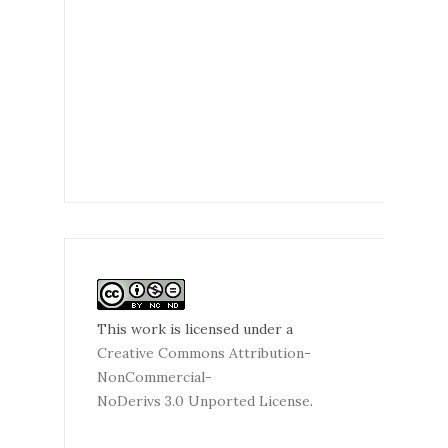
This work is licensed under a
Creative Commons Attribution-
NonCommercial-
NoDerivs 3.0 Unported License
.