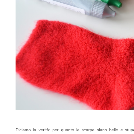
Diciamo la verità: per quanto le scarpe siano belle e stu