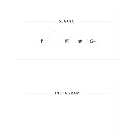
SEGUICI
INSTAGRAM