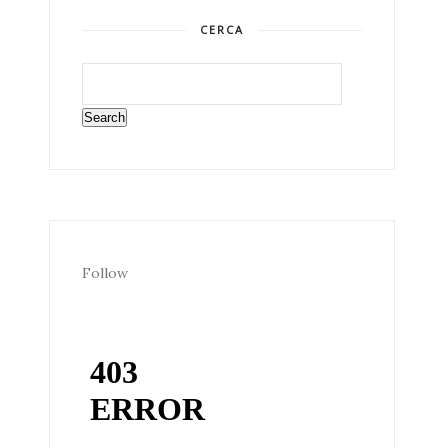
CERCA
Follow