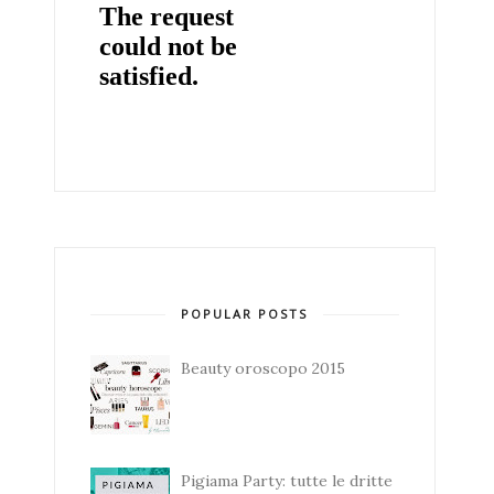
POPULAR POSTS
Beauty oroscopo 2015
Pigiama Party: tutte le dritte