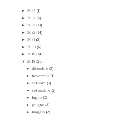
2025
(1)
►
2024
(5)
►
2023
(13)
►
2022
(14)
►
2021
(8)
►
2020
(6)
►
2019
(14)
►
2018
(25)
▼
dicembre
(2)
►
novembre
(1)
►
ottobre
(3)
►
settembre
(2)
►
luglio
(2)
►
giugno
(3)
►
maggio
(2)
►