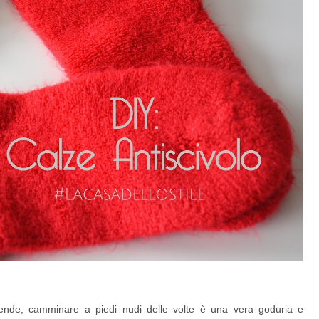
pende, camminare a piedi nudi delle volte è una vera goduria e