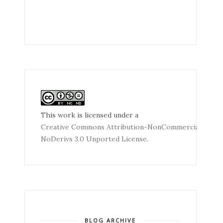
This work is licensed under a
Creative Commons Attribution-NonCommercial-
NoDerivs 3.0 Unported License
.
BLOG ARCHIVE