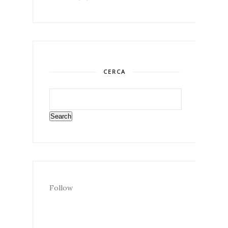
CERCA
Follow