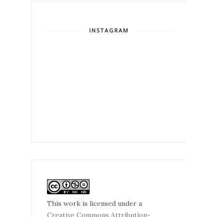
INSTAGRAM
This work is licensed under a
Creative Commons Attribution-