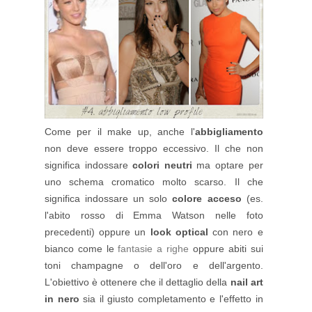
Come per il make up, anche l'
abbigliamento
non deve essere troppo eccessivo. Il che non
significa indossare
colori neutri
ma optare per
uno schema cromatico molto scarso. Il che
significa indossare un solo
colore acceso
(es.
l'abito rosso di Emma Watson nelle foto
precedenti) oppure un
look optical
con nero e
bianco come le
fantasie a righe
oppure abiti sui
toni champagne o dell'oro e dell'argento.
L'obiettivo è ottenere che il dettaglio della
nail art
in nero
sia il giusto completamento e l'effetto in