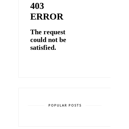
POPULAR POSTS