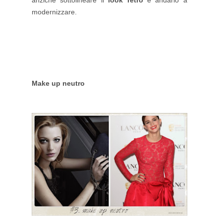
modernizzare.
Make up neutro