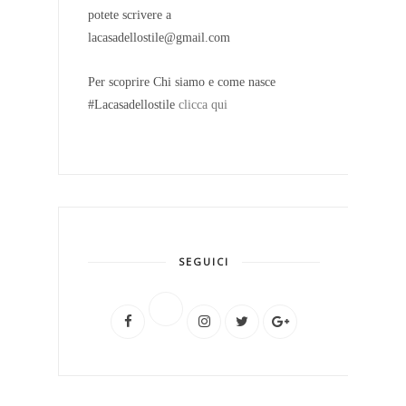
potete scrivere a
lacasadellostile@gmail.com
Per scoprire Chi siamo e come nasce
#Lacasadellostile
clicca qui
SEGUICI