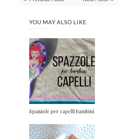
YOU MAY ALSO LIKE
Spazzole per capelli bambini