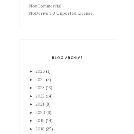
NonCommercial-
NoDerivs 3.0 Unported License
.
BLOG ARCHIVE
2025
(1)
►
2024
(5)
►
2023
(13)
►
2022
(14)
►
2021
(8)
►
2020
(6)
►
2019
(14)
►
2018
(25)
►