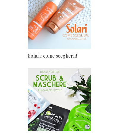
Solari: come sceglierli!