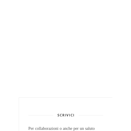
SCRIVICI
Per collaborazioni o anche per un saluto