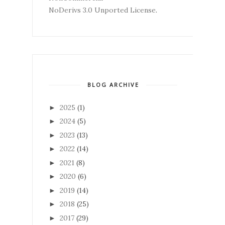
NoDerivs 3.0 Unported License
.
BLOG ARCHIVE
2025
(1)
►
2024
(5)
►
2023
(13)
►
2022
(14)
►
2021
(8)
►
2020
(6)
►
2019
(14)
►
2018
(25)
►
2017
(29)
►