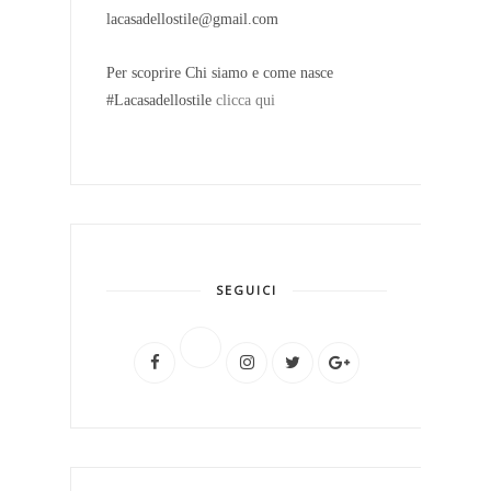
lacasadellostile@gmail.com
Per scoprire Chi siamo e come nasce
#Lacasadellostile
clicca qui
SEGUICI