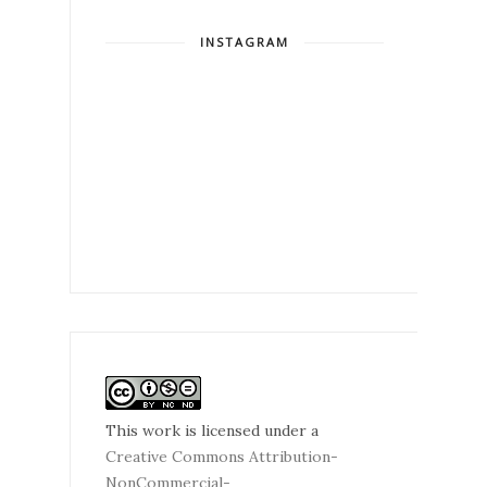
INSTAGRAM
This work is licensed under a
Creative Commons Attribution-
NonCommercial-