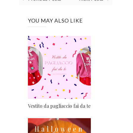
YOU MAY ALSO LIKE
Vestito da pagliaccio fai da te