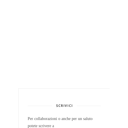
SCRIVICI
Per collaborazioni o anche per un saluto
potete scrivere a