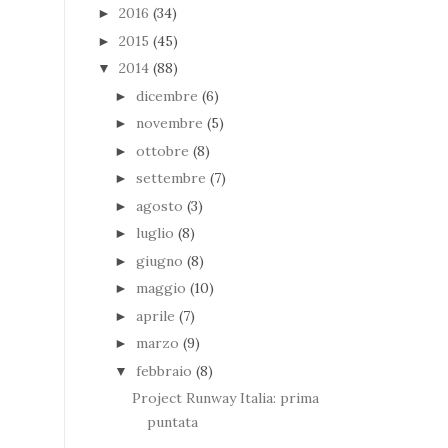
2016
(34)
►
2015
(45)
►
2014
(88)
▼
dicembre
(6)
►
novembre
(5)
►
ottobre
(8)
►
settembre
(7)
►
agosto
(3)
►
luglio
(8)
►
giugno
(8)
►
maggio
(10)
►
aprile
(7)
►
marzo
(9)
►
febbraio
(8)
▼
Project Runway Italia: prima
puntata