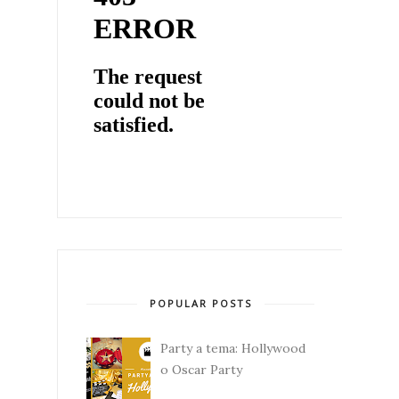
POPULAR POSTS
Party a tema: Hollywood
o Oscar Party