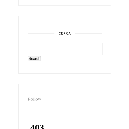
CERCA
Follow