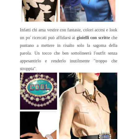
Infatti chi ama vestire con fantasie, colori accesi e look
un po' ricercati può affidarsi ai
gioielli con scritte
che
puntano a mettere in risalto solo la sagoma della
parola. Un tocco che ben sottolineerà l'outfit senza
appesantirlo e renderlo inutilmente "troppo che
stroppia".