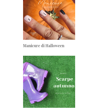
Manicure di Halloween