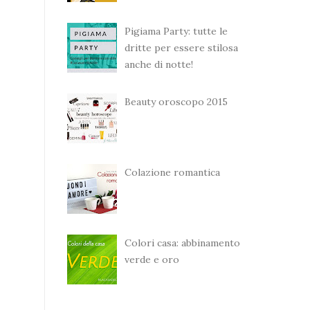
Pigiama Party: tutte le
dritte per essere stilosa
anche di notte!
Beauty oroscopo 2015
Colazione romantica
Colori casa: abbinamento
verde e oro